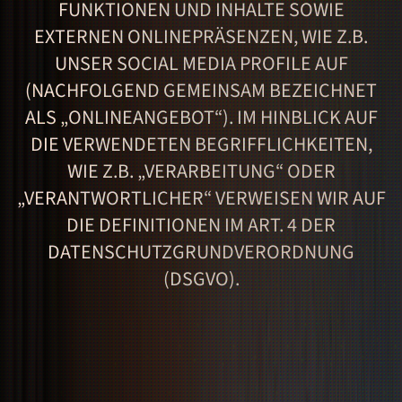
FUNKTIONEN UND INHALTE SOWIE
EXTERNEN ONLINEPRÄSENZEN, WIE Z.B.
UNSER SOCIAL MEDIA PROFILE AUF
(NACHFOLGEND GEMEINSAM BEZEICHNET
ALS „ONLINEANGEBOT“). IM HINBLICK AUF
DIE VERWENDETEN BEGRIFFLICHKEITEN,
WIE Z.B. „VERARBEITUNG“ ODER
„VERANTWORTLICHER“ VERWEISEN WIR AUF
DIE DEFINITIONEN IM ART. 4 DER
DATENSCHUTZGRUNDVERORDNUNG
(DSGVO).