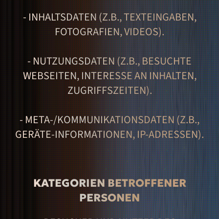
- INHALTSDATEN (Z.B., TEXTEINGABEN,
FOTOGRAFIEN, VIDEOS).
- NUTZUNGSDATEN (Z.B., BESUCHTE
WEBSEITEN, INTERESSE AN INHALTEN,
ZUGRIFFSZEITEN).
- META-/KOMMUNIKATIONSDATEN (Z.B.,
GERÄTE-INFORMATIONEN, IP-ADRESSEN).
KATEGORIEN BETROFFENER
PERSONEN