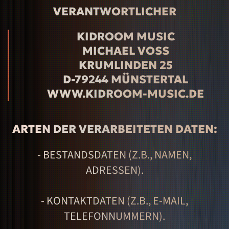
VERANTWORTLICHER
KIDROOM MUSIC
MICHAEL VOSS
KRUMLINDEN 25
D-79244 MÜNSTERTAL
WWW.KIDROOM-MUSIC.DE
ARTEN DER VERARBEITETEN DATEN:
- BESTANDSDATEN (Z.B., NAMEN,
ADRESSEN).
- KONTAKTDATEN (Z.B., E-MAIL,
TELEFONNUMMERN).