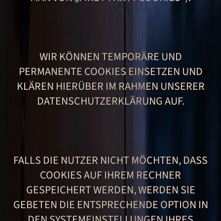
WIR KÖNNEN TEMPORÄRE UND
PERMANENTE COOKIES EINSETZEN UND
KLÄREN HIERÜBER IM RAHMEN UNSERER
DATENSCHUTZERKLÄRUNG AUF.
FALLS DIE NUTZER NICHT MÖCHTEN, DASS
COOKIES AUF IHREM RECHNER
GESPEICHERT WERDEN, WERDEN SIE
GEBETEN DIE ENTSPRECHENDE OPTION IN
DEN SYSTEMEINSTELLUNGEN IHRES